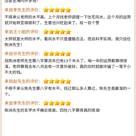
不得承认老师的水平高，上个月找老师调理一下住宅风水，这个月的运势
就开始转变得顺利了，生意也兴旺起来了。给一百个赞
来自王小姐的评价：
大师就是大师的水平，看风水不只是遵循古法，而且科学实用，我只信任
陈洲先生！
来自孙先生的评价：
找陈洲老师先生算八字算流年已有13个年头了，每一年的运势都算得很
准，老师算我去年八月会有一次意外破财，真的应时就被诈骗了一笔不小
不大的钱。
来自赵先生的评价：
不得不承认陈先生算八字有水平，找过那么多人算过，陈先生是最准的一
个。
来自李先生的评价：
陈洲先生的玄学水平确实很高，四柱八字算得真的很准!