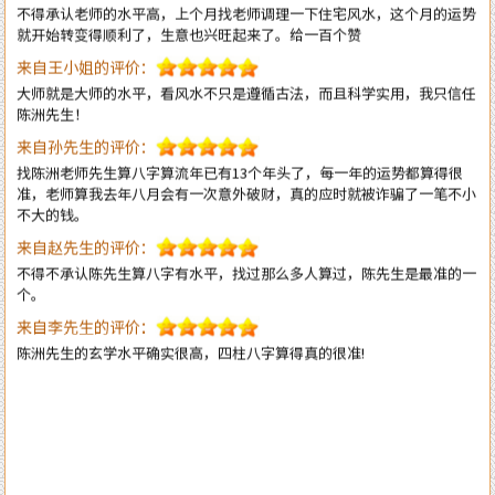
来自王小姐的评价：
大师就是大师的水平，看风水不只是遵循古法，而且科学实用，我只信任
陈洲先生！
来自孙先生的评价：
找陈洲老师先生算八字算流年已有13个年头了，每一年的运势都算得很
准，老师算我去年八月会有一次意外破财，真的应时就被诈骗了一笔不小
不大的钱。
来自赵先生的评价：
不得不承认陈先生算八字有水平，找过那么多人算过，陈先生是最准的一
个。
来自李先生的评价：
陈洲先生的玄学水平确实很高，四柱八字算得真的很准!