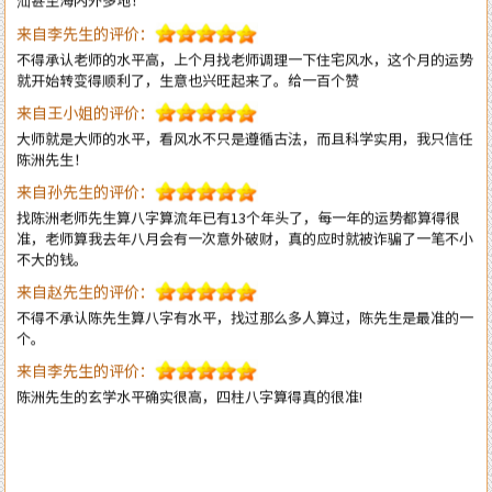
不得承认老师的水平高，上个月找老师调理一下住宅风水，这个月的运势
就开始转变得顺利了，生意也兴旺起来了。给一百个赞
来自王小姐的评价：
大师就是大师的水平，看风水不只是遵循古法，而且科学实用，我只信任
陈洲先生！
来自孙先生的评价：
找陈洲老师先生算八字算流年已有13个年头了，每一年的运势都算得很
准，老师算我去年八月会有一次意外破财，真的应时就被诈骗了一笔不小
不大的钱。
来自赵先生的评价：
不得不承认陈先生算八字有水平，找过那么多人算过，陈先生是最准的一
个。
来自李先生的评价：
陈洲先生的玄学水平确实很高，四柱八字算得真的很准!