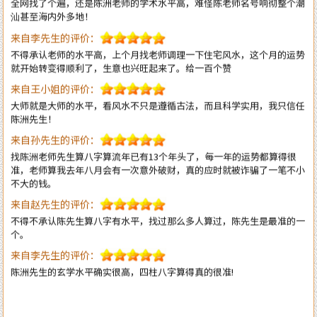
来自李先生的评价：
不得承认老师的水平高，上个月找老师调理一下住宅风水，这个月的运势
就开始转变得顺利了，生意也兴旺起来了。给一百个赞
来自王小姐的评价：
大师就是大师的水平，看风水不只是遵循古法，而且科学实用，我只信任
陈洲先生！
来自孙先生的评价：
找陈洲老师先生算八字算流年已有13个年头了，每一年的运势都算得很
准，老师算我去年八月会有一次意外破财，真的应时就被诈骗了一笔不小
不大的钱。
来自赵先生的评价：
不得不承认陈先生算八字有水平，找过那么多人算过，陈先生是最准的一
个。
来自李先生的评价：
陈洲先生的玄学水平确实很高，四柱八字算得真的很准!