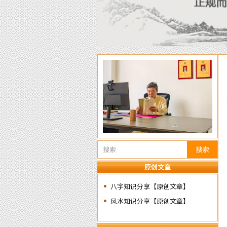
搜索
原创文章
八字知识分享【原创文章】
风水知识分享【原创文章】