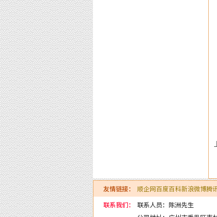
友情链接：
顺企网
百度百科
新浪微博
腾
联系我们：
联系人员：陈洲先生