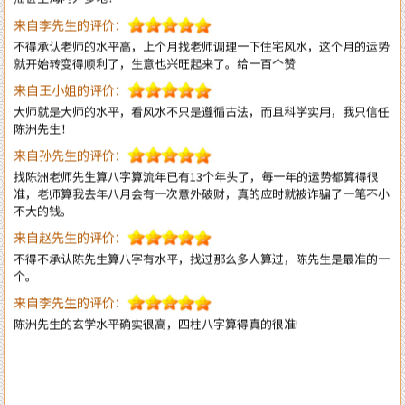
不得承认老师的水平高，上个月找老师调理一下住宅风水，这个月的运势
就开始转变得顺利了，生意也兴旺起来了。给一百个赞
来自王小姐的评价：
大师就是大师的水平，看风水不只是遵循古法，而且科学实用，我只信任
陈洲先生！
来自孙先生的评价：
找陈洲老师先生算八字算流年已有13个年头了，每一年的运势都算得很
准，老师算我去年八月会有一次意外破财，真的应时就被诈骗了一笔不小
不大的钱。
来自赵先生的评价：
不得不承认陈先生算八字有水平，找过那么多人算过，陈先生是最准的一
个。
来自李先生的评价：
陈洲先生的玄学水平确实很高，四柱八字算得真的很准!